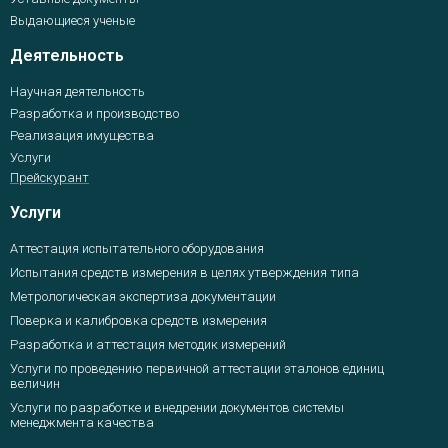
Выдающиеся ученые
Деятельность
Научная деятельность
Разработка и производство
Реализация имущества
Услуги
Прейскурант
Услуги
Аттестация испытательного оборудования
Испытания средств измерения в целях утверждения типа
Метрологическая экспертиза документации
Поверка и калибровка средств измерения
Разработка и аттестация методик измерений
Услуги по проведению первичной аттестации эталонов единиц
величин
Услуги по разработке и внедрении документов системы
менеджмента качества