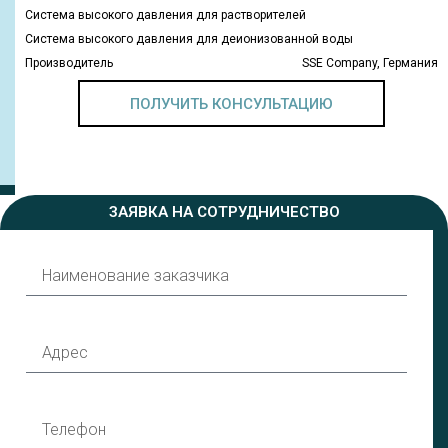
Система высокого давления для растворителей
Система высокого давления для деионизованной воды
Производитель
SSE Company, Германия
ПОЛУЧИТЬ КОНСУЛЬТАЦИЮ
ЗАЯВКА НА СОТРУДНИЧЕСТВО