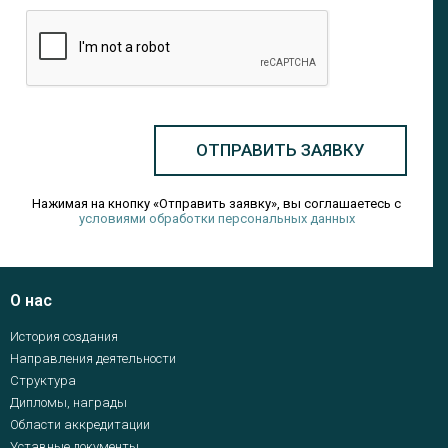
ОТПРАВИТЬ ЗАЯВКУ
Нажимая на кнопку «Отправить заявку», вы соглашаетесь с
условиями обработки персональных данных
О нас
История создания
Направления деятельности
Структура
Дипломы, награды
Области аккредитации
Уставные документы